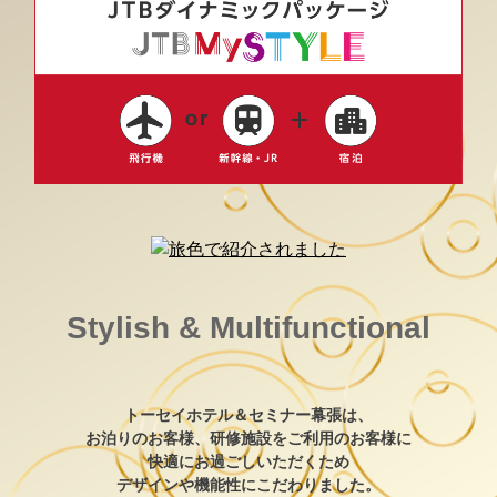
Stylish & Multifunctional
トーセイホテル＆セミナー幕張は、
お泊りのお客様、研修施設をご利用のお客様に
快適にお過ごしいただくため
デザインや機能性にこだわりました。