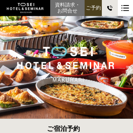
資料請求・
ご予約
お問合せ
ご宿泊予約