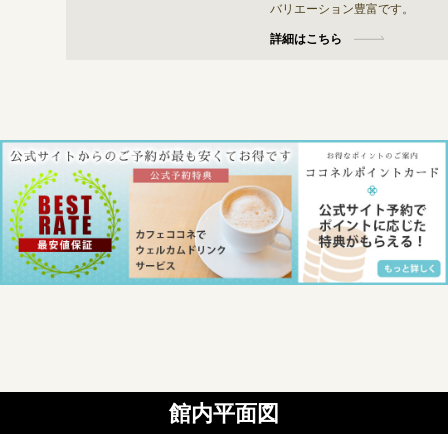
バリエーション豊富です。
詳細はこちら
館内平面図