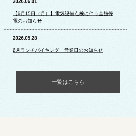
2026.06.01
【6月15日（月）】電気設備点検に伴う全館停
電のお知らせ
2026.05.28
6月ランチバイキング 営業日のお知らせ
一覧はこちら