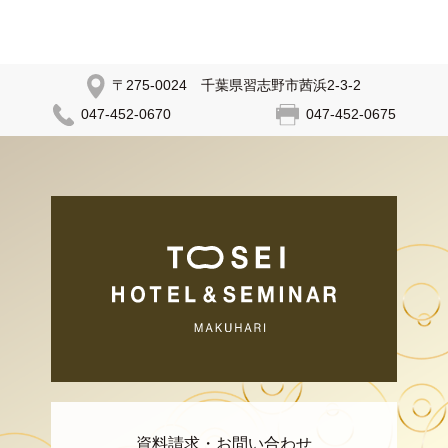
〒275-0024 千葉県習志野市茜浜2-3-2
047-452-0670
047-452-0675
資料請求・お問い合わせ