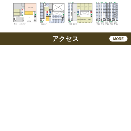
アクセス
MORE