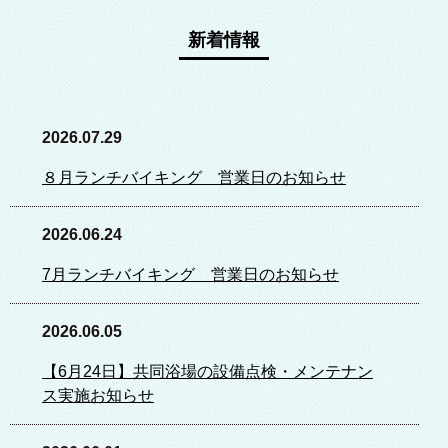
新着情報
2026.07.29
８月ランチバイキング 営業日のお知らせ
2026.06.24
7月ランチバイキング 営業日のお知らせ
2026.06.05
【6月24日】共同浴場の設備点検・メンテナン
ス実施お知らせ