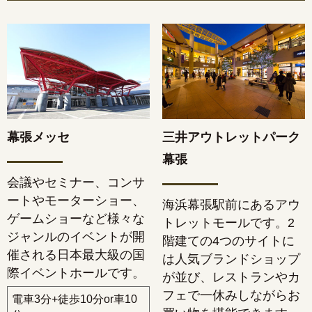
幕張メッセ
三井アウトレットパーク
幕張
会議やセミナー、コンサ
ートやモーターショー、
海浜幕張駅前にあるアウ
ゲームショーなど様々な
トレットモールです。2
ジャンルのイベントが開
階建ての4つのサイトに
催される日本最大級の国
は人気ブランドショップ
際イベントホールです。
が並び、レストランやカ
フェで一休みしながらお
電車3分+徒歩10分or車10