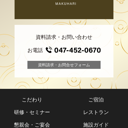
資料請求・お問い合わせ
お電話
資料請求・お問合せフォーム
こだわり
ご宿泊
研修・セミナー
レストラン
懇親会・ご宴会
施設ガイド