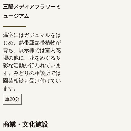
三陽メディアフラワーミ
ュージアム
温室にはガジュマルをは
じめ、熱帯亜熱帯植物が
育ち、展示棟では室内花
壇の他に、花をめぐる多
彩な活動が行われていま
す。みどりの相談所では
園芸相談も受け付けてい
ます。
車20分
商業・文化施設