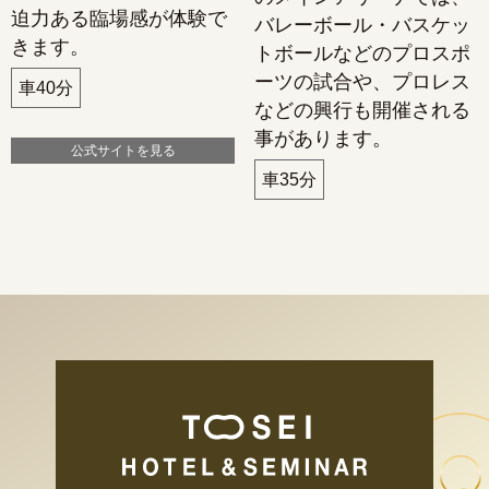
迫力ある臨場感が体験で
バレーボール・バスケッ
きます。
トボールなどのプロスポ
ーツの試合や、プロレス
車40分
などの興行も開催される
事があります。
公式サイトを見る
車35分