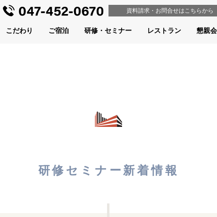
資料請求・
お問合せ
はこちらから
こだわり
ご宿泊
研修・セミナー
レストラン
懇親会
研修セミナー新着情報