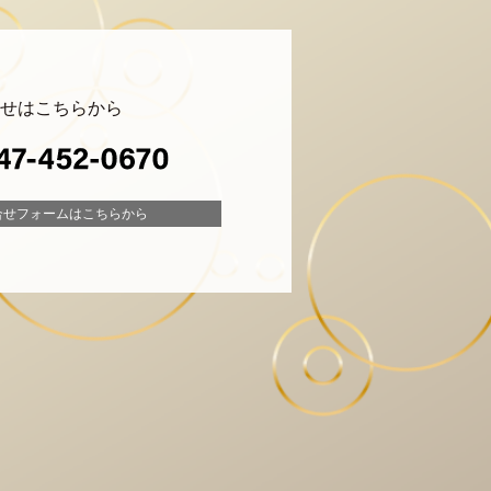
せ
はこちらから
合せフォーム
はこちらから