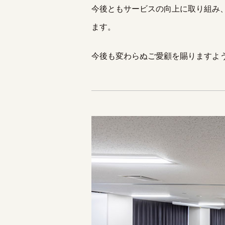
今後ともサービスの向上に取り組み
ます。
今後も変わらぬご愛顧を賜りますよ