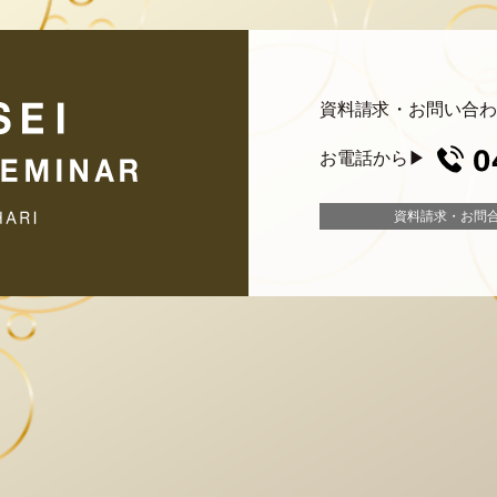
資料請求・お問い合わ
お電話
から▶︎
資料請求・お問