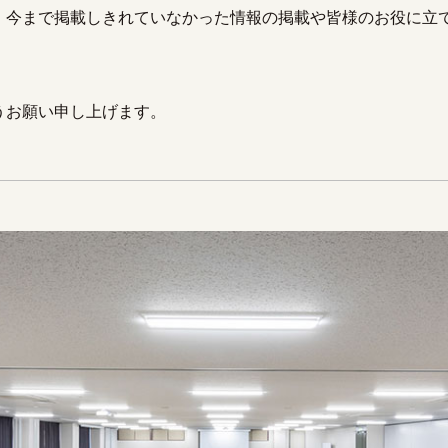
、今まで掲載しきれていなかった情報の掲載や皆様のお役に立
うお願い申し上げます。