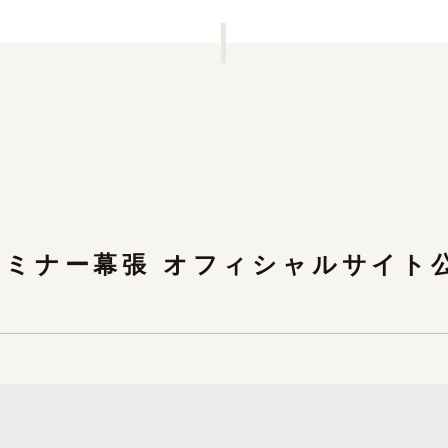
セミナー幕張 オフィシャルサイト