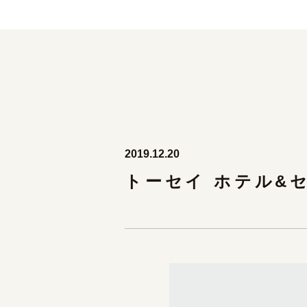
2019.12.20
トーセイ ホテル&