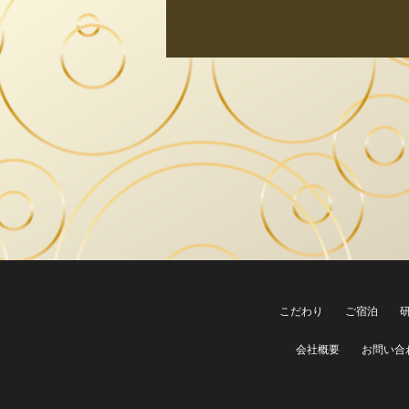
こだわり
ご宿泊
会社概要
お問い合