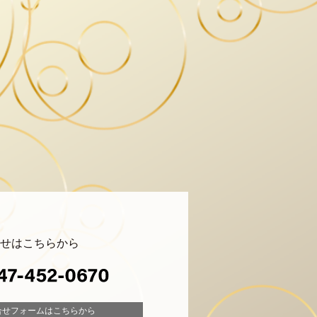
せ
はこちらから
合せフォーム
はこちらから