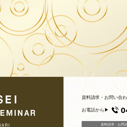
資料請求・お問い合わ
お電話
から▶︎
資料請求・お問