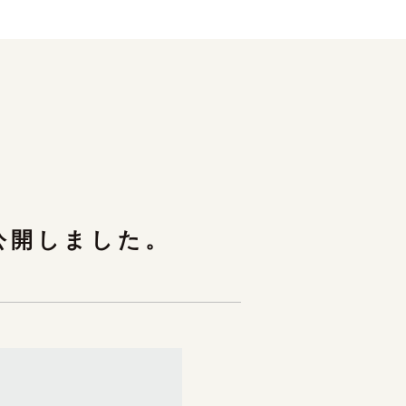
公開しました。